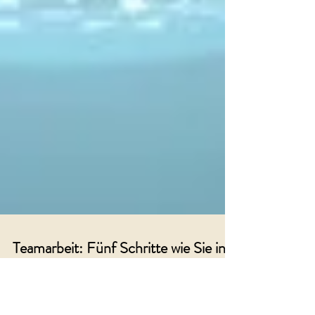
Teamarbeit: Fünf Schritte wie Sie in
virtuellen Teams Vertrauen schaffen