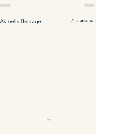
Alle ansehen
Aktuelle Beiträge