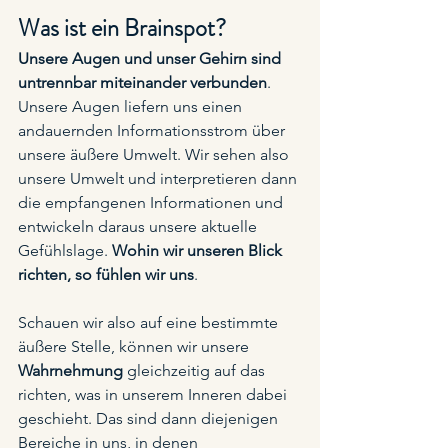
Was ist ein Brainspot?
Unsere Augen und unser Gehirn sind 
untrennbar miteinander verbunden
. 
Unsere Augen liefern uns einen 
andauernden Informationsstrom über 
unsere äußere Umwelt. Wir sehen also 
unsere Umwelt und interpretieren dann 
die empfangenen Informationen und 
entwickeln daraus unsere aktuelle 
Gefühlslage. 
Wohin wir unseren Blick 
richten, so fühlen wir uns
. 
Schauen wir also auf eine bestimmte 
äußere Stelle, können wir unsere 
Wahrnehmung
 gleichzeitig auf das 
richten, was in unserem Inneren dabei 
geschieht. Das sind dann diejenigen 
Bereiche in uns, in denen 