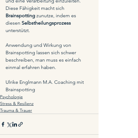
und eine Verarbeitung einzuleiten. 
Diese Fähigkeit macht sich 
Brainspotting
 zunutze, indem es 
diesen 
Selbstheilungsprozess
unterstützt. 
Anwendung und Wirkung von 
Brainspotting lassen sich schwer 
beschreiben, man muss es einfach 
einmal erfahren haben. 
Ulrike Englmann M.A. Coaching mit 
Brainspotting
Psychologie
Stress & Resilienz
Trauma & Trauer