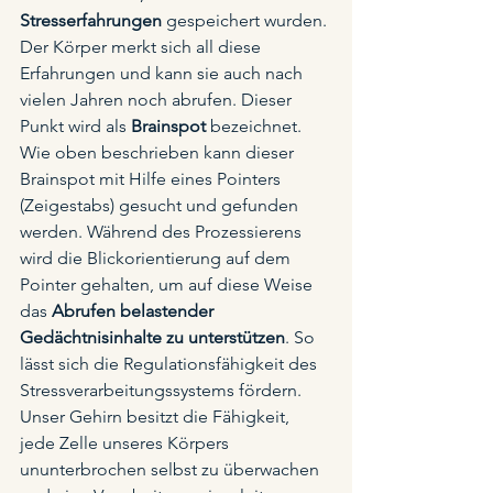
Stresserfahrungen
 gespeichert wurden. 
Der Körper merkt sich all diese 
Erfahrungen und kann sie auch nach 
vielen Jahren noch abrufen. Dieser 
Punkt wird als 
Brainspot
 bezeichnet. 
Wie oben beschrieben kann dieser 
Brainspot mit Hilfe eines Pointers 
(Zeigestabs) gesucht und gefunden 
werden. Während des Prozessierens 
wird die Blickorientierung auf dem 
Pointer gehalten, um auf diese Weise 
das 
Abrufen belastender 
Gedächtnisinhalte zu unterstützen
. So 
lässt sich die Regulationsfähigkeit des 
Stressverarbeitungssystems fördern. 
Unser Gehirn besitzt die Fähigkeit, 
jede Zelle unseres Körpers 
ununterbrochen selbst zu überwachen 