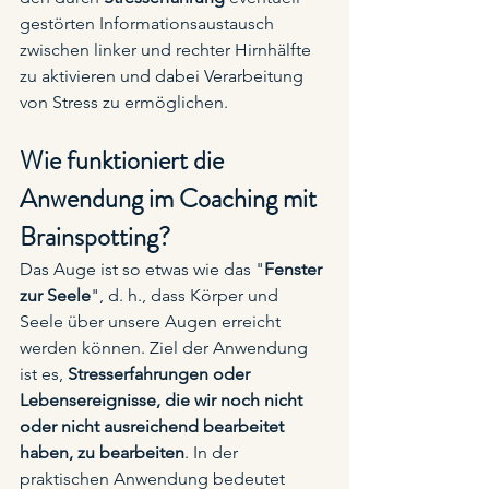
gestörten Informationsaustausch 
zwischen linker und rechter Hirnhälfte 
zu aktivieren und dabei Verarbeitung 
von Stress zu ermöglichen. 
Wie funktioniert die 
Anwendung im Coaching mit 
Brainspotting?
Das Auge ist so etwas wie das "
Fenster 
zur Seele
", d. h., dass Körper und 
Seele über unsere Augen erreicht 
werden können. Ziel der Anwendung 
ist es, 
Stresserfahrungen oder 
Lebensereignisse, die wir noch nicht 
oder nicht ausreichend bearbeitet 
haben, zu bearbeiten
. In der 
praktischen Anwendung bedeutet 