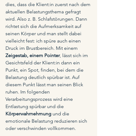
dies, dass die Klient:in zuerst nach dem 
aktuellen Belastungsthema gefragt 
wird. Also z. B. Schlafstörungen. Dann 
richtet sich die Aufmerksamkeit auf 
seinen Körper und man stellt dabei 
vielleicht fest: ich spüre auch einen 
Druck im Brustbereich. Mit einem 
Zeigestab, einem Pointer
, lässt sich im 
Gesichtsfeld der Klient:in dann ein 
Punkt, ein Spot, finden, bei dem die 
Belastung deutlich spürbar ist. Auf 
diesem Punkt lässt man seinen Blick 
ruhen. Im folgenden 
Verarbeitungsprozess wird eine 
Entlastung spürbar und die 
Körperwahrnehmung
 und die 
emotionale Belastung reduzieren sich 
oder verschwinden vollkommen. 