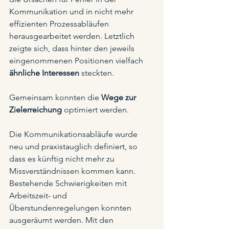
Kommunikation und in nicht mehr 
effizienten Prozessabläufen 
herausgearbeitet werden. Letztlich 
zeigte sich, dass hinter den jeweils 
eingenommenen Positionen vielfach 
ähnliche Interessen
 steckten. 
Gemeinsam konnten die 
Wege zur 
Zielerreichung 
optimiert werden. 
Die Kommunikationsabläufe wurde 
neu und praxistauglich definiert, so 
dass es künftig nicht mehr zu 
Missverständnissen kommen kann. 
Bestehende Schwierigkeiten mit 
Arbeitszeit- und 
Überstundenregelungen konnten 
ausgeräumt werden. Mit den 