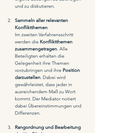
und zu diskutieren.  
Sammeln aller relevanten 
Konfliktthemen
Im zweiten Verfahrensschritt 
werden die 
Konfliktthemen 
zusammengetragen
. Alle 
Beteiligten erhalten die 
Gelegenheit ihre Themen 
vorzubringen und ihre 
Position 
darzustellen
. Dabei wird 
gewährleistet, dass jeder in 
ausreichendem Maß zu Wort 
kommt. Der Mediator notiert 
dabei Übereinstimmungen und 
Differenzen.    
Rangordnung und Bearbeitung 