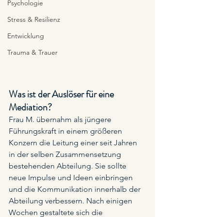
Psychologie
Stress & Resilienz
Entwicklung
Trauma & Trauer
Was ist der Auslöser für eine 
Mediation?
Frau M. übernahm als jüngere 
Führungskraft in einem größeren 
Konzern die Leitung einer seit Jahren 
in der selben Zusammensetzung 
bestehenden Abteilung. Sie sollte 
neue Impulse und Ideen einbringen 
und die Kommunikation innerhalb der 
Abteilung verbessern. Nach einigen 
Wochen gestaltete sich die 