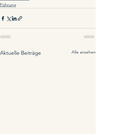
Führung
Alle ansehen
Aktuelle Beiträge