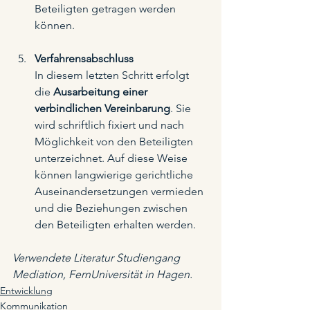
Beteiligten getragen werden 
können.    
Verfahrensabschluss
In diesem letzten Schritt erfolgt 
die 
Ausarbeitung einer 
verbindlichen Vereinbarung
. Sie 
wird schriftlich fixiert und nach 
Möglichkeit von den Beteiligten 
unterzeichnet. Auf diese Weise 
können langwierige gerichtliche 
Auseinandersetzungen vermieden 
und die Beziehungen zwischen 
den Beteiligten erhalten werden. 
Verwendete Literatur Studiengang 
Mediation, FernUniversität in Hagen.
Entwicklung
Kommunikation