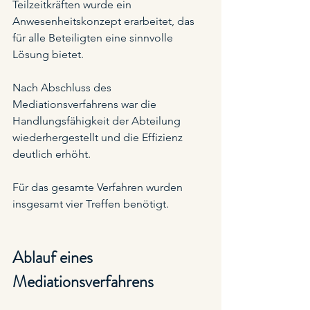
Teilzeitkräften wurde ein 
Anwesenheitskonzept erarbeitet, das 
für alle Beteiligten eine sinnvolle 
Lösung bietet.
Nach Abschluss des 
Mediationsverfahrens war die 
Handlungsfähigkeit der Abteilung 
wiederhergestellt und die Effizienz 
deutlich erhöht. 
Für das gesamte Verfahren wurden 
insgesamt vier Treffen benötigt.
Ablauf eines 
Mediationsverfahrens