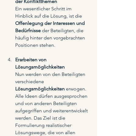
der Konfliktthemen
Ein wesentlicher Schritt im 
Hinblick auf die Lösung, ist die 
Offenlegung der Interessen und 
Bedürfnisse
 der Beteiligten, die 
häufig hinter den vorgebrachten 
Positionen stehen.    
Erarbeiten von 
Lösungsmöglichkeiten
Nun werden von den Beteiligten 
verschiedene 
Lösungsmöglichkeiten
 erwogen. 
Alle Ideen dürfen ausgesprochen 
und von anderen Beteiligten 
aufgegriffen und weiterentwickelt 
werden. Das Ziel ist die 
Formulierung realistischer 
Lösungswege, die von allen 